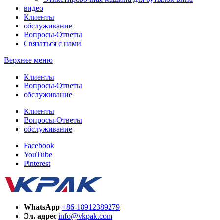
видео
Клиенты
обслуживание
Вопросы-Ответы
Связаться с нами
Верхнее меню
Клиенты
Вопросы-Ответы
обслуживание
Клиенты
Вопросы-Ответы
обслуживание
Facebook
YouTube
Pinterest
WhatsApp
+86-18912389279
Эл. адрес
info@vkpak.com