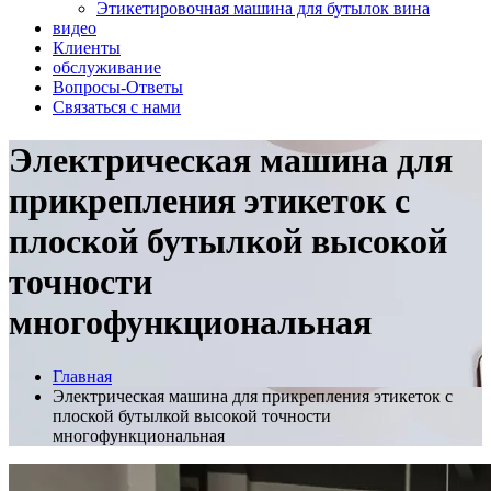
Этикетировочная машина для бутылок вина
видео
Клиенты
обслуживание
Вопросы-Ответы
Связаться с нами
Электрическая машина для
прикрепления этикеток с
плоской бутылкой высокой
точности
многофункциональная
Главная
Электрическая машина для прикрепления этикеток с
плоской бутылкой высокой точности
многофункциональная