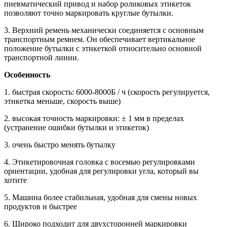
пневматический привод и набор роликовых этикеток
позволяют точно маркировать круглые бутылки.
3. Верхний ремень механически соединяется с основным
транспортным ремнем. Он обеспечивает вертикальное
положение бутылки с этикеткой относительно основной
транспортной линии.
Особенность
1. быстрая скорость: 6000-8000Б / ч (скорость регулируется,
этикетка меньше, скорость выше)
2. высокая точность маркировки: ± 1 мм в пределах
(устранение ошибки бутылки и этикеток)
3. очень быстро менять бутылку
4. Этикетировочная головка с восемью регулировками
ориентации, удобная для регулировки угла, который вы
хотите
5. Машина более стабильная, удобная для смены новых
продуктов и быстрее
6. Широко подходит для двухсторонней маркировки