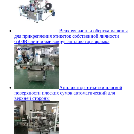
Верхняя часть и обертка машины
для прикрепления этикеток собственной личности
6500В слипчивые вокруг аппликатора ярлыка
Аппликатор этикетки плоской
поверхности плоских сумок автоматический для
верхней стороны