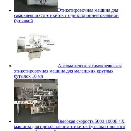
Этикетировочная машина для
самоклеящихся этикеток с односторонней овальной
бутылкой
Автоматическая самоклеящаяся
этикетировочная машина для маленьких круглых
бутылок 10 мл
Высокая скорость 5000-1000Б / Х
машины для прикрепления этикеток бутылки плоского