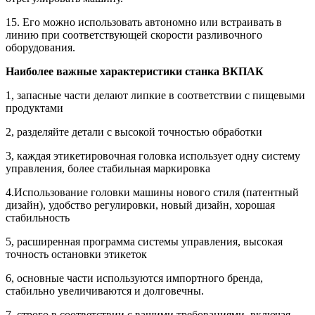
15. Его можно использовать автономно или встраивать в
линию при соответствующей скорости разливочного
оборудования.
Наиболее важные характеристики станка ВКПАК
1, запасные части делают липкие в соответствии с пищевыми
продуктами
2, разделяйте детали с высокой точностью обработки
3, каждая этикетировочная головка использует одну систему
управления, более стабильная маркировка
4.Использование головки машины нового стиля (патентный
дизайн), удобство регулировки, новый дизайн, хорошая
стабильность
5, расширенная программа системы управления, высокая
точность остановки этикеток
6, основные части используются импортного бренда,
стабильно увеличиваются и долговечны.
7, строго в соответствии с вашими требованиями, включая