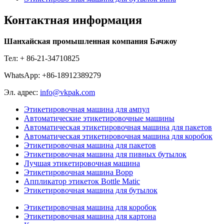
Контактная информация
Шанхайская промышленная компания Бачжоу
Тел: + 86-21-34710825
WhatsApp: +86-18912389279
Эл. адрес:
info@vkpak.com
Этикетировочная машина для ампул
Автоматические этикетировочные машины
Автоматическая этикетировочная машина для пакетов
Автоматическая этикетировочная машина для коробок
Этикетировочная машина для пакетов
Этикетировочная машина для пивных бутылок
Лучшая этикетировочная машина
Этикетировочная машина Bopp
Аппликатор этикеток Bottle Matic
Этикетировочная машина для бутылок
Этикетировочная машина для коробок
Этикетировочная машина для картона