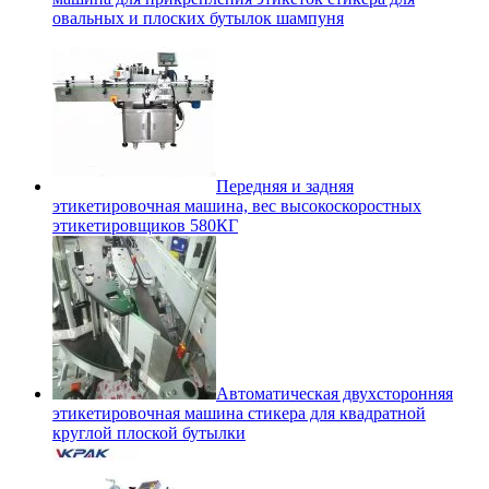
овальных и плоских бутылок шампуня
Передняя и задняя
этикетировочная машина, вес высокоскоростных
этикетировщиков 580КГ
Автоматическая двухсторонняя
этикетировочная машина стикера для квадратной
круглой плоской бутылки