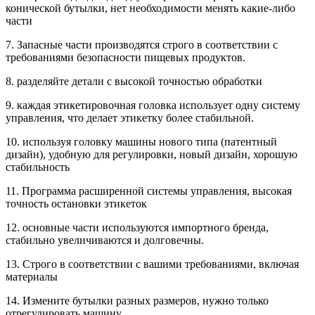
конической бутылки, нет необходимости менять какие-либо
части
7. Запасные части производятся строго в соответствии с
требованиями безопасности пищевых продуктов.
8. разделяйте детали с высокой точностью обработки
9. каждая этикетировочная головка использует одну систему
управления, что делает этикетку более стабильной.
10. используя головку машины нового типа (патентный
дизайн), удобную для регулировки, новый дизайн, хорошую
стабильность
11. Программа расширенной системы управления, высокая
точность остановки этикеток
12. основные части используются импортного бренда,
стабильно увеличиваются и долговечны.
13. Строго в соответствии с вашими требованиями, включая
материалы
14. Измените бутылки разных размеров, нужно только
отрегулировать машину.