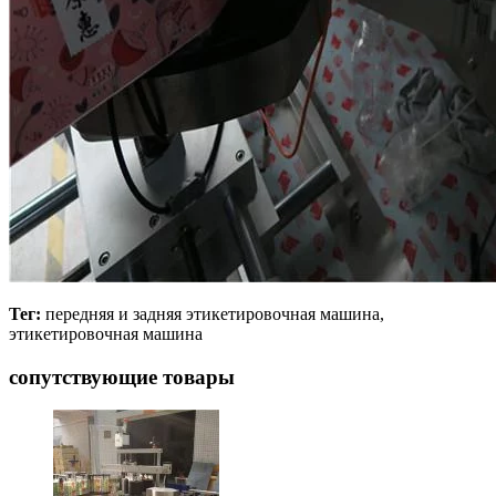
Тег:
передняя и задняя этикетировочная машина,
этикетировочная машина
сопутствующие товары