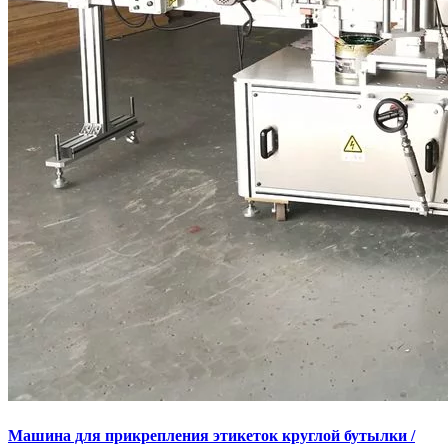
Машина для прикрепления этикеток круглой бутылки /