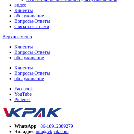
видео
Клиенты
обслуживание
Вопросы-Ответы
Связаться с нами
Верхнее меню
Клиенты
Вопросы-Ответы
обслуживание
Клиенты
Вопросы-Ответы
обслуживание
Facebook
YouTube
Pinterest
WhatsApp
+86-18912389279
Эл. адрес
info@vkpak.com