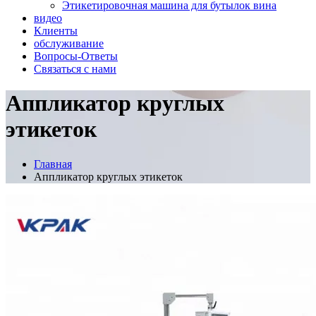
Этикетировочная машина для бутылок вина
видео
Клиенты
обслуживание
Вопросы-Ответы
Связаться с нами
Аппликатор круглых
этикеток
Главная
Аппликатор круглых этикеток