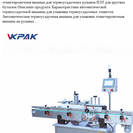
этикетировочная машина для термоусадочных рукавов ПЭТ для круглых
бутылок Описание продукта Характеристики автоматической
термоусадочной машины для упаковки термоусадочных этикеток
Автоматическая термоусадочная машина для упаковки этикетировочная
машина на рукавах ...