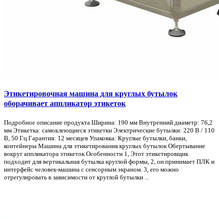
Этикетировочная машина для круглых бутылок
оборачивает аппликатор этикеток
Подробное описание продукта Ширина: 190 мм Внутренний диаметр: 76,2
мм Этикетка: самоклеющиеся этикетки Электрические бутылки: 220 В / 110
В, 50 Гц Гарантия: 12 месяцев Упаковка: Круглые бутылки, банки,
контейнеры Машина для этикетирования круглых бутылок Обертывание
вокруг аппликатора этикеток Особенности 1, Этот этикетировщик
подходит для вертикальная бутылка круглой формы, 2, он принимает ПЛК и
интерфейс человек-машина с сенсорным экраном. 3, его можно
отрегулировать в зависимости от круглой бутылки ...