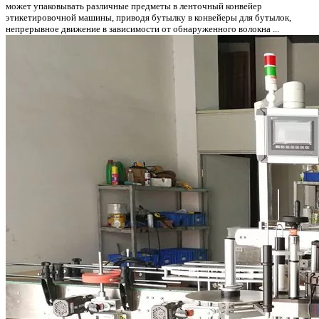
может упаковывать различные предметы в ленточный конвейер
этикетировочной машины, приводя бутылку в конвейеры для бутылок,
непрерывное движение в зависимости от обнаруженного волокна ...