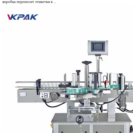
коробка переносит этикетки в ...