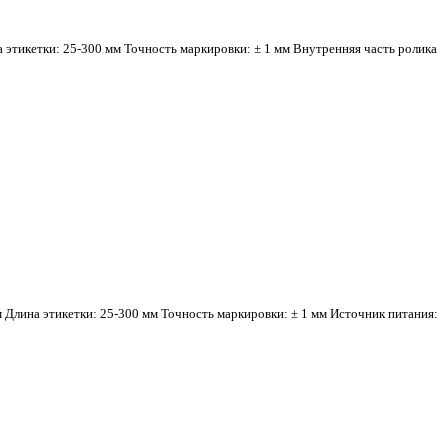
этикетки: 25-300 мм Точность маркировки: ± 1 мм Внутренняя часть ролика
 Длина этикетки: 25-300 мм Точность маркировки: ± 1 мм Источник питания: