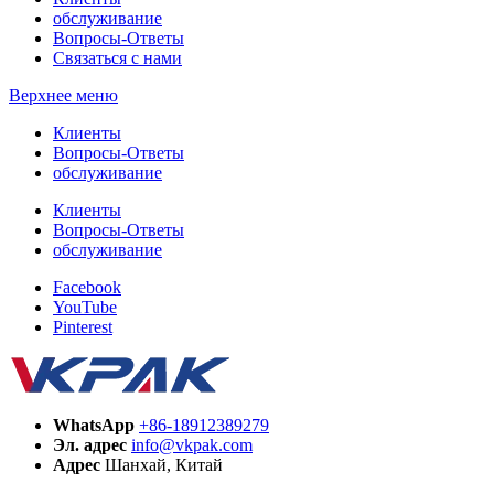
обслуживание
Вопросы-Ответы
Связаться с нами
Верхнее меню
Клиенты
Вопросы-Ответы
обслуживание
Клиенты
Вопросы-Ответы
обслуживание
Facebook
YouTube
Pinterest
WhatsApp
+86-18912389279
Эл. адрес
info@vkpak.com
Адрес
Шанхай, Китай