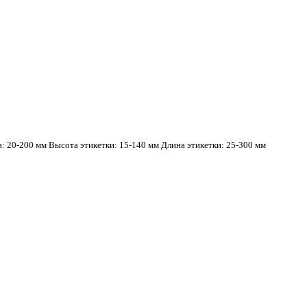
: 20-200 мм Высота этикетки: 15-140 мм Длина этикетки: 25-300 мм