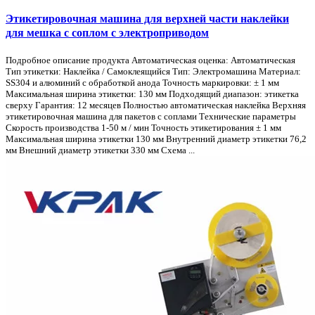
Этикетировочная машина для верхней части наклейки
для мешка с соплом с электроприводом
Подробное описание продукта Автоматическая оценка: Автоматическая
Тип этикетки: Наклейка / Самоклеящийся Тип: Электромашина Материал:
SS304 и алюминий с обработкой анода Точность маркировки: ± 1 мм
Максимальная ширина этикетки: 130 мм Подходящий диапазон: этикетка
сверху Гарантия: 12 месяцев Полностью автоматическая наклейка Верхняя
этикетировочная машина для пакетов с соплами Технические параметры
Скорость производства 1-50 м / мин Точность этикетирования ± 1 мм
Максимальная ширина этикетки 130 мм Внутренний диаметр этикетки 76,2
мм Внешний диаметр этикетки 330 мм Схема ...