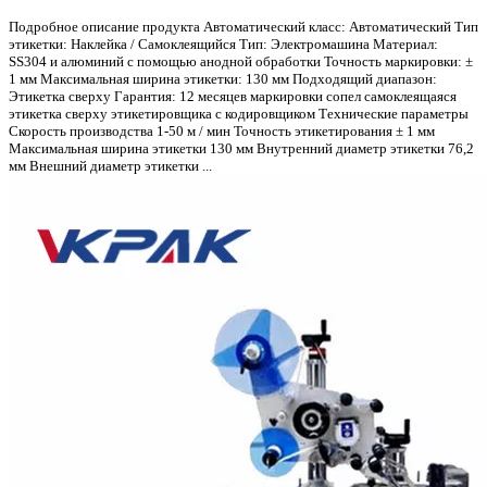
Подробное описание продукта Автоматический класс: Автоматический Тип
этикетки: Наклейка / Самоклеящийся Тип: Электромашина Материал:
SS304 и алюминий с помощью анодной обработки Точность маркировки: ±
1 мм Максимальная ширина этикетки: 130 мм Подходящий диапазон:
Этикетка сверху Гарантия: 12 месяцев маркировки сопел самоклеящаяся
этикетка сверху этикетировщика с кодировщиком Технические параметры
Скорость производства 1-50 м / мин Точность этикетирования ± 1 мм
Максимальная ширина этикетки 130 мм Внутренний диаметр этикетки 76,2
мм Внешний диаметр этикетки ...