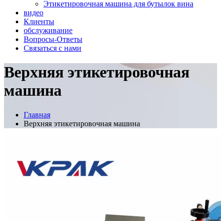
Этикетировочная машина для бутылок вина
видео
Клиенты
обслуживание
Вопросы-Ответы
Связаться с нами
Верхняя этикетировочная
машина
Главная
Верхняя этикетировочная машина