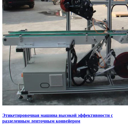
Этикетировочная машина высокой эффективности с
разделенным ленточным конвейером