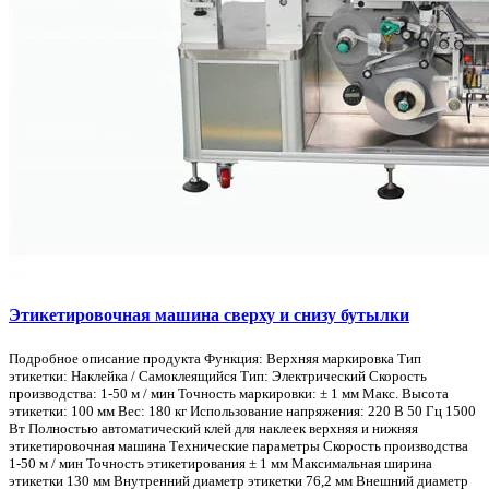
Этикетировочная машина сверху и снизу бутылки
Подробное описание продукта Функция: Верхняя маркировка Тип
этикетки: Наклейка / Самоклеящийся Тип: Электрический Скорость
производства: 1-50 м / мин Точность маркировки: ± 1 мм Макс. Высота
этикетки: 100 мм Вес: 180 кг Использование напряжения: 220 В 50 Гц 1500
Вт Полностью автоматический клей для наклеек верхняя и нижняя
этикетировочная машина Технические параметры Скорость производства
1-50 м / мин Точность этикетирования ± 1 мм Максимальная ширина
этикетки 130 мм Внутренний диаметр этикетки 76,2 мм Внешний диаметр