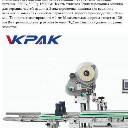
питания: 220 В, 50 Гц, 1500 Вт Печать этикеток Этикетировочная машина
для верхних частей машины Этикетировочная машина для верхних /
верхних боковых технических параметров Скорость производства 1-50 м /
мин Точность этикетирования ± 1 мм Максимальная ширина этикетки 130
мм Внутренний диаметр рулона бумаги 76,2 мм Внешний диаметр рулона
этикеток ...