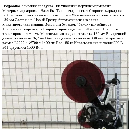
Подробное описание продукта Тип упаковки: Верхняя маркировка
Материал маркировки: Наклейка Тип: электрическая Скорость маркировки:
1-50 м / мин Точность маркировки: ± 1 мм Максимальная ширина этикетки:
130 мм Состояние: Новый Бренд: Автоматическая верхняя
этикетировочная машина Boson для бутылок / банок / контейнеров
Технические параметры Скорость производства 1-50 м / мин Точность
этикетирования ± 1 мм Максимальная ширина этикетки 130 мм Внутренний
диаметр этикетки 76,2 мм Внешний диаметр этикетки 330 мм Габаритный
размер L2000 × W700 × 1400 мм Вес 180 кг Использование питания 220 В
50 Гц Бутылка 1500 Вт ...