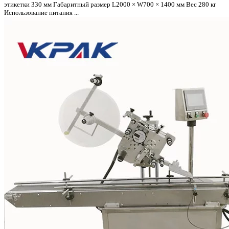
этикетки 330 мм Габаритный размер L2000 × W700 × 1400 мм Вес 280 кг
Использование питания ...