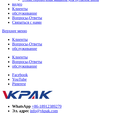
видео
Клиенты
обслуживание
Вопросы-Ответы
Связаться с нами
Верхнее меню
Клиенты
Вопросы-Ответы
обслуживание
Клиенты
Вопросы-Ответы
обслуживание
Facebook
YouTube
Pinterest
WhatsApp
+86-18912389279
Эл. адрес
info@vkpak.com