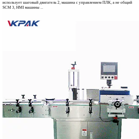
использует шаговый двигатель 2, машина с управлением ПЛК, а не общий
SCM 3, HMI машины ...