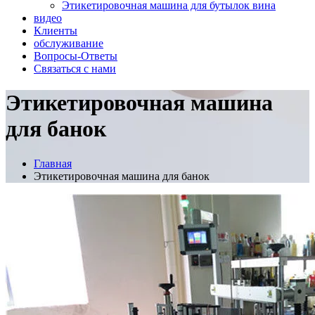
Этикетировочная машина для бутылок вина
видео
Клиенты
обслуживание
Вопросы-Ответы
Связаться с нами
Этикетировочная машина
для банок
Главная
Этикетировочная машина для банок