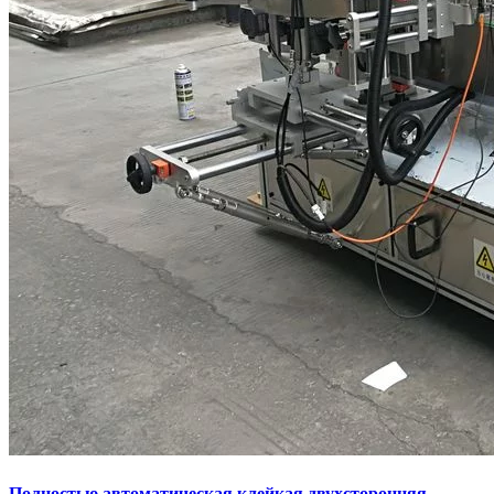
Полностью автоматическая клейкая двухсторонняя