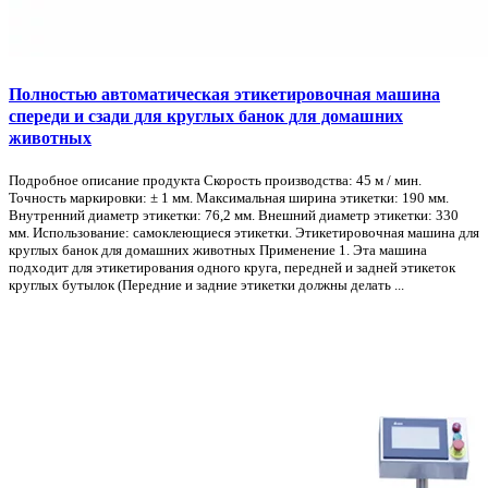
Полностью автоматическая этикетировочная машина
спереди и сзади для круглых банок для домашних
животных
Подробное описание продукта Скорость производства: 45 м / мин.
Точность маркировки: ± 1 мм. Максимальная ширина этикетки: 190 мм.
Внутренний диаметр этикетки: 76,2 мм. Внешний диаметр этикетки: 330
мм. Использование: самоклеющиеся этикетки. Этикетировочная машина для
круглых банок для домашних животных Применение 1. Эта машина
подходит для этикетирования одного круга, передней и задней этикеток
круглых бутылок (Передние и задние этикетки должны делать ...