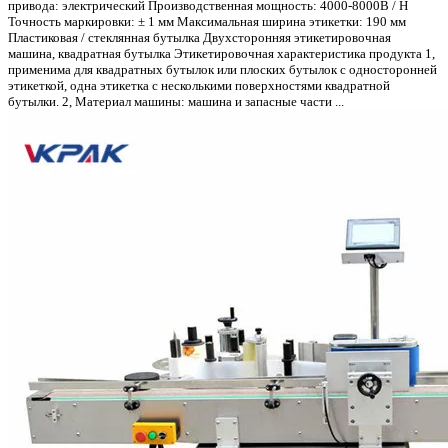
привода: электрический Производственная мощность: 4000-8000B / H
Точность маркировки: ± 1 мм Максимальная ширина этикетки: 190 мм
Пластиковая / стеклянная бутылка Двухсторонняя этикетировочная
машина, квадратная бутылка Этикетировочная характеристика продукта 1,
применима для квадратных бутылок или плоских бутылок с односторонней
этикеткой, одна этикетка с несколькими поверхностями квадратной
бутылки. 2, Материал машины: машина и запасные части ...