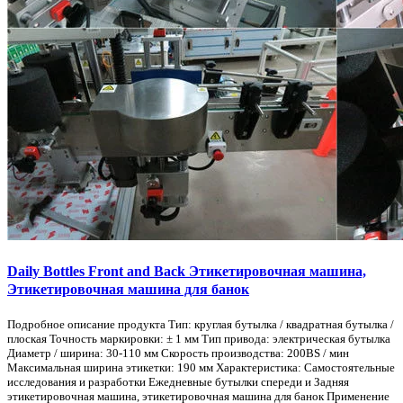
Daily Bottles Front and Back Этикетировочная машина,
Этикетировочная машина для банок
Подробное описание продукта Тип: круглая бутылка / квадратная бутылка /
плоская Точность маркировки: ± 1 мм Тип привода: электрическая бутылка
Диаметр / ширина: 30-110 мм Скорость производства: 200BS / мин
Максимальная ширина этикетки: 190 мм Характеристика: Самостоятельные
исследования и разработки Ежедневные бутылки спереди и Задняя
этикетировочная машина, этикетировочная машина для банок Применение