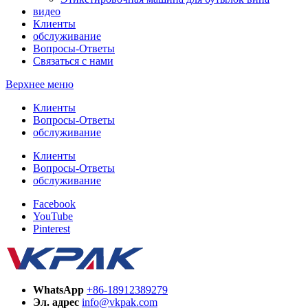
видео
Клиенты
обслуживание
Вопросы-Ответы
Связаться с нами
Верхнее меню
Клиенты
Вопросы-Ответы
обслуживание
Клиенты
Вопросы-Ответы
обслуживание
Facebook
YouTube
Pinterest
WhatsApp
+86-18912389279
Эл. адрес
info@vkpak.com