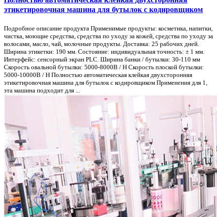
этикетировочная машина для бутылок с кодировщиком
Подробное описание продукта Применимые продукты: косметика, напитки,
чистка, моющие средства, средства по уходу за кожей, средства по уходу за
волосами, масло, чай, молочные продукты. Доставка: 25 рабочих дней.
Ширина этикетки: 190 мм. Состояние: индивидуальная точность: ± 1 мм.
Интерфейс: сенсорный экран PLC. Ширина банки / бутылки: 30-110 мм
Скорость овальной бутылки: 5000-8000B / H Скорость плоской бутылки:
5000-10000B / H Полностью автоматическая клейкая двухсторонняя
этикетировочная машина для бутылок с кодировщиком Применения для 1,
эта машина подходит для ...