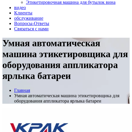
Этикетировочная машина для бутылок вина
видео
Клиенты
обслуживание
Вопросы-Ответы
Связаться с нами
Умная автоматическая
машина этикетировщика для
оборудования аппликатора
ярлыка батареи
Главная
Умная автоматическая машина этикетировщика для
оборудования аппликатора ярлыка батареи