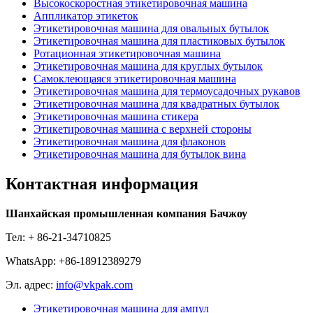
Высокоскоростная этикетировочная машина
Аппликатор этикеток
Этикетировочная машина для овальных бутылок
Этикетировочная машина для пластиковых бутылок
Ротационная этикетировочная машина
Этикетировочная машина для круглых бутылок
Самоклеющаяся этикетировочная машина
Этикетировочная машина для термоусадочных рукавов
Этикетировочная машина для квадратных бутылок
Этикетировочная машина стикера
Этикетировочная машина с верхней стороны
Этикетировочная машина для флаконов
Этикетировочная машина для бутылок вина
Контактная информация
Шанхайская промышленная компания Бачжоу
Тел: + 86-21-34710825
WhatsApp: +86-18912389279
Эл. адрес:
info@vkpak.com
Этикетировочная машина для ампул