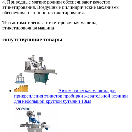
4. Приводные мягкие ролики обеспечивают качество
этикетирования. Воздушные цилиндрические механизмы
обеспечивают точность этикетирования.
Тег:
автоматическая этикетировочная машина,
этикетировочная машина
сопутствующие товары
Автоматическая машина для
прикрепления этикеток пробирки жевательной резинки
для небольшой круглой бутылки 10мл