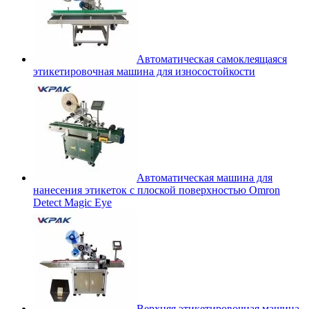
Автоматическая самоклеящаяся
этикетировочная машина для износостойкости
Автоматическая машина для
нанесения этикеток с плоской поверхностью Omron
Detect Magic Eye
Верхняя этикетировочная машина