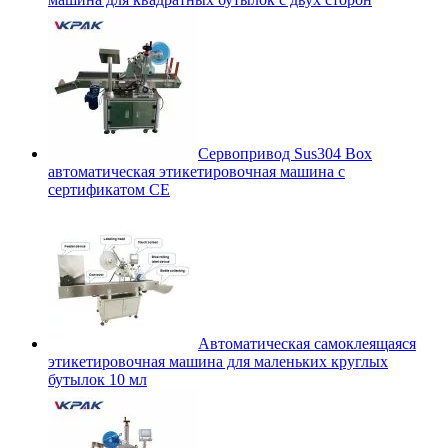
Сервопривод Sus304 Box
автоматическая этикетировочная машина с
сертификатом CE
Автоматическая самоклеящаяся
этикетировочная машина для маленьких круглых
бутылок 10 мл