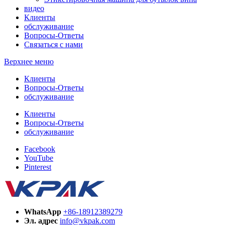
видео
Клиенты
обслуживание
Вопросы-Ответы
Связаться с нами
Верхнее меню
Клиенты
Вопросы-Ответы
обслуживание
Клиенты
Вопросы-Ответы
обслуживание
Facebook
YouTube
Pinterest
WhatsApp
+86-18912389279
Эл. адрес
info@vkpak.com