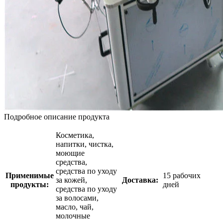
Подробное описание продукта
Косметика,
напитки, чистка,
моющие
средства,
средства по уходу
Применимые
15 рабочих
за кожей,
Доставка:
продукты:
дней
средства по уходу
за волосами,
масло, чай,
молочные