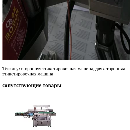
Тег:
двухсторонняя этикетировочная машина, двухсторонняя
этикетировочная машина
сопутствующие товары