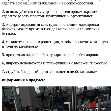
сделать всю машину стабильной и высокоскоростной
2, используйте систему управления сенсорным экраном,
сделайте работу простой, практичной и эффективной
3, модернизированная конструкция станции маркировки
бабочек, может применяться для маркировки конических
бутылок
4, механизм цепи синхронизации, чтобы обеспечить плавную
и точную калибровку
5, прозрачная наклейка без пузыря, наклейка без морщин
6, широко используется и mutil-функция с высокой гибкостью
7, струйный кодовый принтер является необязательным
информация о продукте