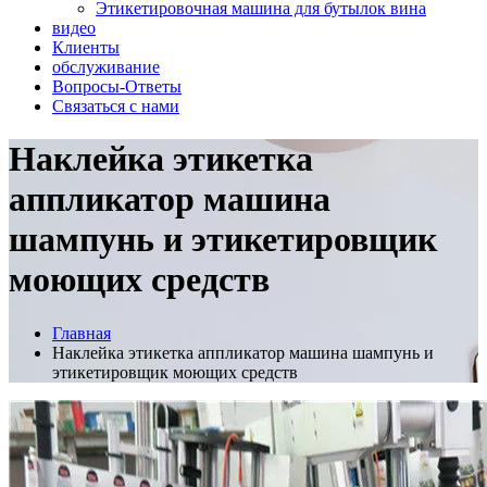
Этикетировочная машина для бутылок вина
видео
Клиенты
обслуживание
Вопросы-Ответы
Связаться с нами
Наклейка этикетка
аппликатор машина
шампунь и этикетировщик
моющих средств
Главная
Наклейка этикетка аппликатор машина шампунь и
этикетировщик моющих средств