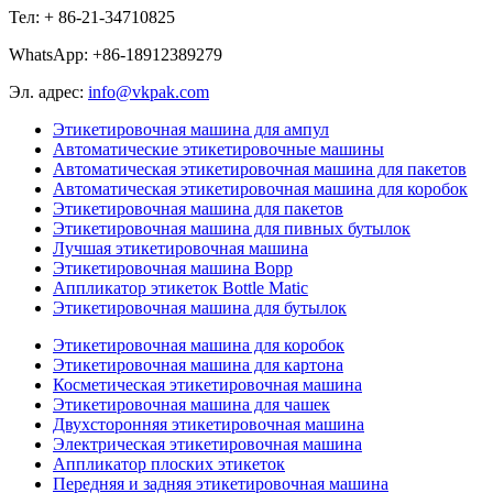
Тел: + 86-21-34710825
WhatsApp: +86-18912389279
Эл. адрес:
info@vkpak.com
Этикетировочная машина для ампул
Автоматические этикетировочные машины
Автоматическая этикетировочная машина для пакетов
Автоматическая этикетировочная машина для коробок
Этикетировочная машина для пакетов
Этикетировочная машина для пивных бутылок
Лучшая этикетировочная машина
Этикетировочная машина Bopp
Аппликатор этикеток Bottle Matic
Этикетировочная машина для бутылок
Этикетировочная машина для коробок
Этикетировочная машина для картона
Косметическая этикетировочная машина
Этикетировочная машина для чашек
Двухсторонняя этикетировочная машина
Электрическая этикетировочная машина
Аппликатор плоских этикеток
Передняя и задняя этикетировочная машина