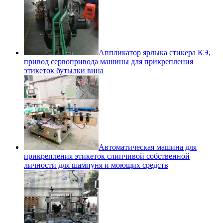
Аппликатор ярлыка стикера КЭ,
привод сервопривода машины для прикрепления
этикеток бутылки вина
Автоматическая машина для
прикрепления этикеток слипчивой собственной
личности для шампуня и моющих средств